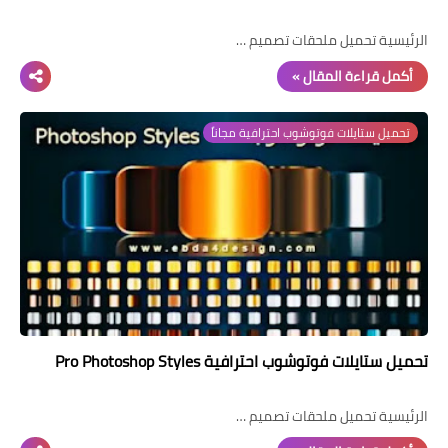
الرئيسية تحميل ملحقات تصميم …
أكمل قراءة المقال »
تحميل ستايلات فوتوشوب احترافية مجاناً
تحميل ستايلات فوتوشوب احترافية Pro Photoshop Styles
الرئيسية تحميل ملحقات تصميم …