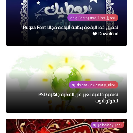
تحميل خط الرقعة بكافة أنواعه
تحميل خط الرقعة بكافة أنواعه مجانا Ruqaa Font
Download ❤️
تصاميم فوتوشوب psd جاهزة
تصميم خلفية تعبر عن الفكره جاهزة PSD
للفوتوشوب
تحميل خطوط عربية