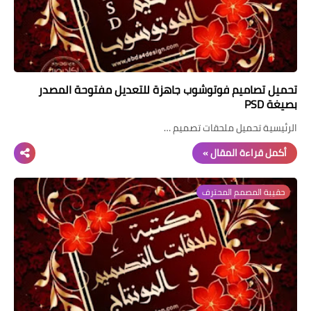
تحميل تصاميم فوتوشوب جاهزة للتعديل مفتوحة المصدر
بصيغة PSD
الرئيسية تحميل ملحقات تصميم …
أكمل قراءة المقال »
حقيبة المصمم المحترف