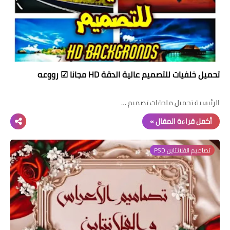
تحميل خلفيات للتصميم عالية الدقة HD مجانا ☑ رووعه
الرئيسية تحميل ملحقات تصميم …
أكمل قراءة المقال »
تصاميم الفلانتاين PSD