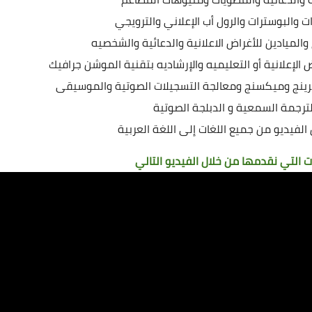
ت والبوسترات والرول أب الإعلاني والترويجي
والميادين للأغراض الاعلانية والدعائية والشخصيه
الإعلانية أو التعليميه والإرشاديه بتقنية الموشن جرافيك
رينج وميكسنج ومعالجة التسجيلات الصوتية والموسيقى
ترجمة السمعية و الدبلجة الصوتية
لفيديو من جميع اللغات إلى اللغة العربية
التي نقدمها من خلال الفيديو التالي