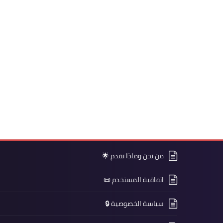
من نحن وماذا نقدم 🌟
اتفاقية المستخدم 📜
سياسة الخصوصية 🔒