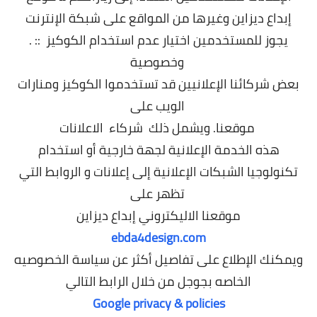
إبداع ديزاين
وغيرها من المواقع على شبكة الإنترنت
. :: يجوز للمستخدمين اختيار عدم استخدام الكوكيز
وخصوصية
بعض شركائنا الإعلانيين قد تستخدموا الكوكيز ومنارات
الويب على
موقعنا. ويشمل ذلك شركاء الاعلانات
هذه الخدمة الإعلانية لجهة خارجية أو استخدام
تكنولوجيا الشبكات الإعلانية إلى إعلانات و الروابط التي
تظهر على
موقعنا الاليكتروني إبداع ديزاين
ebda4design.com
ويمكنك الإطلاع على تفاصيل أكثر عن سياسة الخصوصيه
الخاصه بجوجل من خلال الرابط التالي
Google privacy & policies