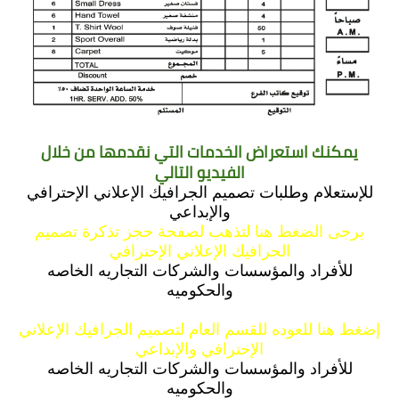
يمكنك استعراض الخدمات التي نقدمها من خلال
الفيديو التالي
للإستعلام وطلبات تصميم الجرافيك الإعلاني الإحترافي
والإبداعي
يرجى الضغط هنا لتذهب لصفحة حجز تذكرة تصميم
الجرافيك الإعلاني الإحترافي
للأفراد والمؤسسات والشركات التجاريه الخاصه
والحكوميه
إضغط هنا للعوده للقسم العام لتصميم الجرافيك الإعلاني
الإحترافي والإبداعي
للأفراد والمؤسسات والشركات التجاريه الخاصه
والحكوميه