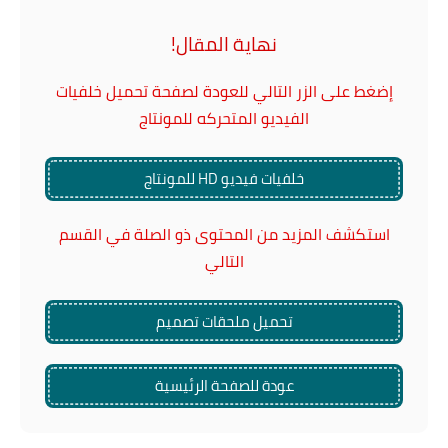
نهاية المقال!
إضغط على الزر التالي للعودة لصفحة تحميل خلفيات
الفيديو المتحركه للمونتاج
خلفيات فيديو HD للمونتاج
استكشف المزيد من المحتوى ذو الصلة في القسم
التالي
تحميل ملحقات تصميم
عودة للصفحة الرئيسية