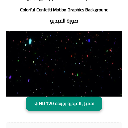
Colorful Confetti Motion Graphics Background
صورة الفيديو
تحميل الفيديو بجودة HD 720