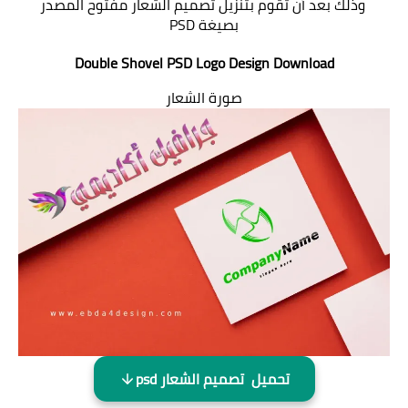
وذلك بعد أن تقوم بتنزيل تصميم الشعار مفتوح المصدر
بصيغة PSD
Double Shovel PSD Logo Design Download
صورة الشعار
تحميل تصميم الشعار psd