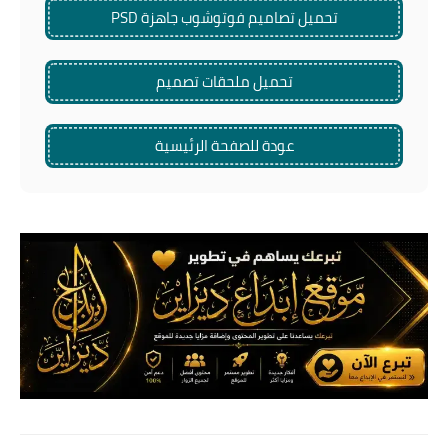
تحميل تصاميم فوتوشوب جاهزة PSD
تحميل ملحقات تصميم
عودة للصفحة الرئيسية