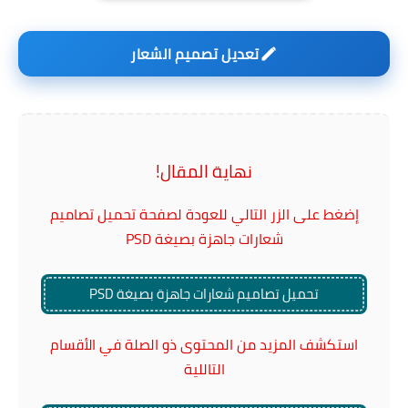
تعديل تصميم الشعار
نهاية المقال!
إضغط على الزر التالي للعودة لصفحة تحميل تصاميم
شعارات جاهزة بصيغة PSD
تحميل تصاميم شعارات جاهزة بصيغة PSD
استكشف المزيد من المحتوى ذو الصلة في الأقسام
التاللية