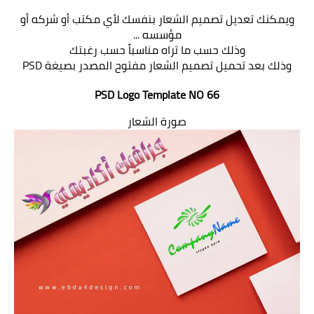
ويمكنك تعديل تصميم الشعار بنفسك لأي مكتب أو شركه أو
مؤسسه ...
وذلك حسب ما تراه مناسباً حسب رغبتك
وذلك بعد تحميل تصميم الشعار مفتوح المصدر بصيغة PSD
PSD Logo Template NO 66
صورة الشعار