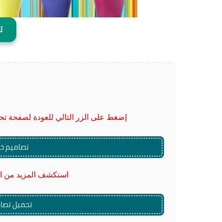
ت
إضغط على الزر التالي للعودة لصفحة تحمي
تصاميم خلف
استكشف المزيد من الم
تحميل تصام