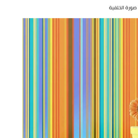
صورة الخلفية