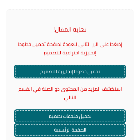
نهاية المقال!
إضغط على الزر التالي للعودة لصفحة تحميل خطوط
إنجليزية احترافية للتصميم
تحميل خطوط إنجليزية للتصميم
استكشف المزيد من المحتوى ذو الصلة في القسم
التالي
تحميل ملحقات تصميم
الصفحة الرئيسية