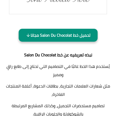
تحميل خط Salon Du Chocolat مجانا
نبذه تعريفيه عن خط
Salon Du Chocolat
يُستخدم هذا الخط غالبًا في التصاميم التي تحتاج إلى طابع راقٍ
ومميز
مثل شعارات العلامات التجارية، بطاقات الدعوة، أغلفة المنتجات
الفاخرة،
تصاميم مستحضرات التجميل، وكذلك المشاريع المرتبطة
بالشوكولاتة والحلويات الراقية.