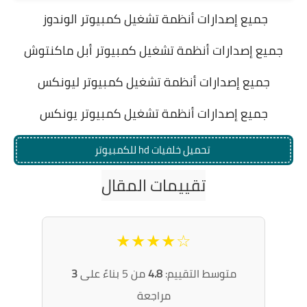
جميع إصدارات أنظمة تشغيل كمبيوتر الوندوز
جميع إصدارات أنظمة تشغيل كمبيوتر أبل ماكنتوش
جميع إصدارات أنظمة تشغيل كمبيوتر ليونكس
جميع إصدارات أنظمة تشغيل كمبيوتر يونكس
للكمبيوتر hd تحميل خلفيات
تقييمات المقال
☆★★★★
متوسط التقييم:
4.8
من 5 بناءً على
3
مراجعة