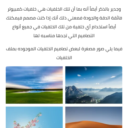
وجدير بالذكر أيضاً أنه بما أن تلك الخلفيات هي خلفيات كمبيوتر
فائقة الدقة والجودة فمعني ذلك أنك إذا كنت مصمم فيمكنك
أيضاً استخدام أي خلفية من تلك الخلفيات في
جميع أنواع
التصاميم التي تجدها مناسبه لها
فيما يلي صور مصغرة لبعض تصاميم الخلفيات الموجوده بملف
الخلفيات