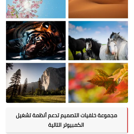
مجموعة خلفيات التصميم تدعم
أنظمة تشغيل
الكمبيوتر التالية