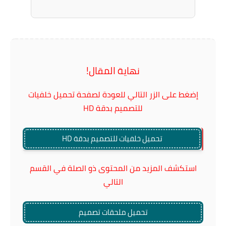
نهاية المقال!
إضغط على الزر التالي للعودة لصفحة تحميل خلفيات
للتصميم بدقة HD
تحميل خلفيات للتصميم بدقة HD
استكشف المزيد من المحتوى ذو الصلة في القسم
التالي
تحميل ملحقات تصميم